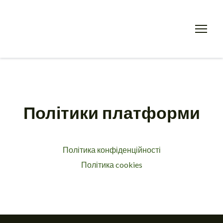
Політики платформи
Політика конфіденційності
Політика cookies