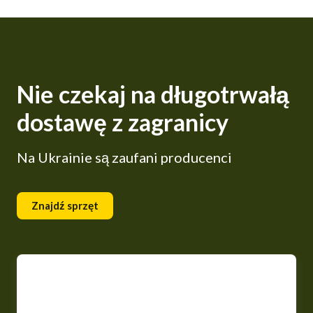
Nie czekaj na długotrwałą
dostawę z zagranicy
Na Ukrainie są zaufani producenci
Znajdź sprzęt