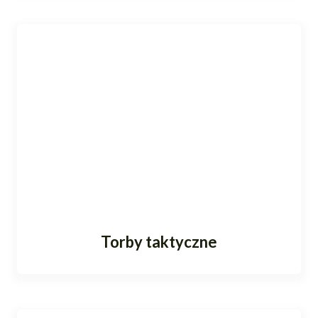
Torby taktyczne