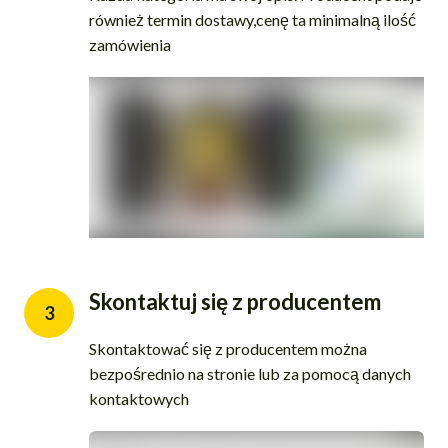
również termin dostawy,cenę ta minimalną ilość
zamówienia
Skontaktuj się z producentem
3
Skontaktować się z producentem można
bezpośrednio na stronie lub za pomocą danych
kontaktowych