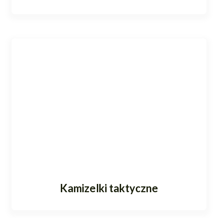
Kamizelki taktyczne