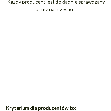
Każdy producent jest dokładnie sprawdzany
przez nasz zespól
Kryterium dla producentów to: