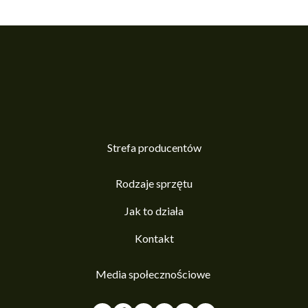
Strefa producentów
Rodzaje sprzętu
Jak to działa
Kontakt
Media społecznościowe