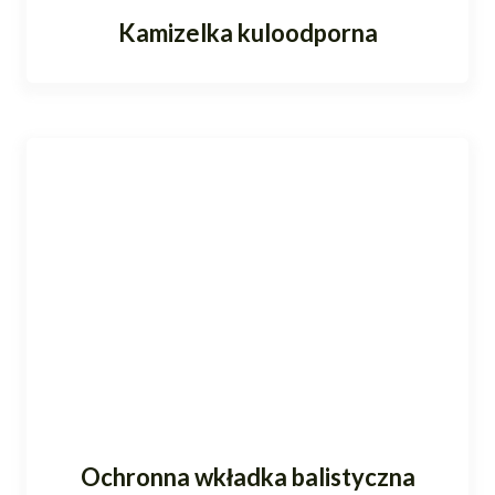
Kamizelka kuloodporna
Ochronna wkładka balistyczna