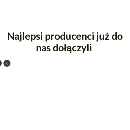
Najlepsi producenci już do
nas dołączyli