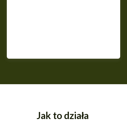
Jak to działa