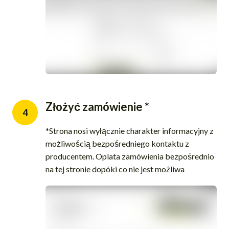
Złożyć zamówienie *
4
*Strona nosi wyłącznie charakter informacyjny z
możliwością bezpośredniego kontaktu z
producentem. Oplata zamówienia bezpośrednio
na tej stronie dopóki co nie jest możliwa