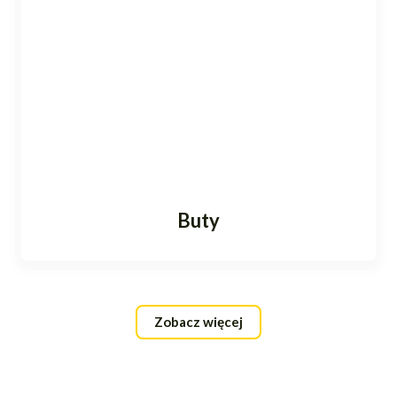
Buty
Zobacz więcej