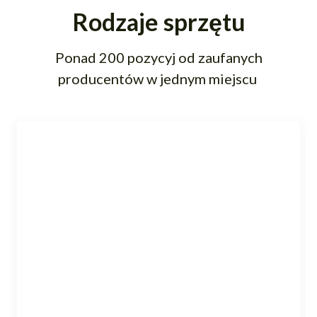
Rodzaje sprzętu
Ponad 200 pozycyj od zaufanych
producentów w jednym miejscu