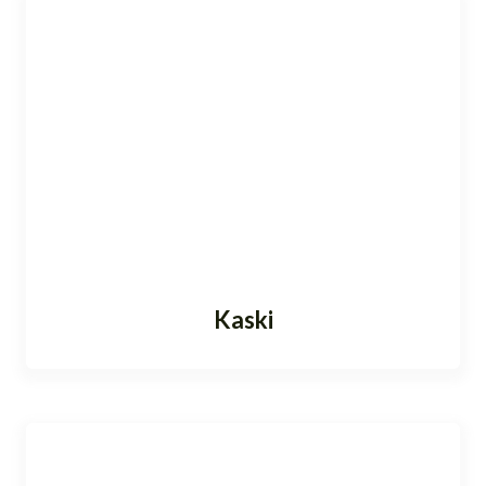
Kaski