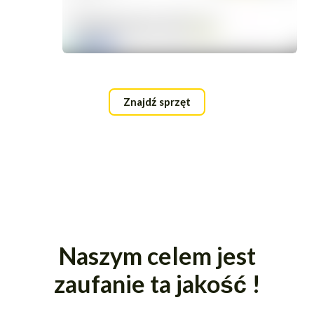
Znajdź sprzęt
Naszym celem jest
zaufanie ta jakość !