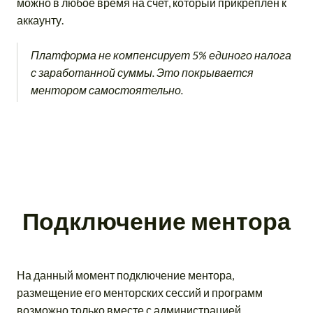
можно в любое время на счет, который прикреплен к
аккаунту.
Платформа не компенсирует 5% единого налога
с заработанной суммы. Это покрывается
ментором самостоятельно.
Подключение ментора
На данный момент подключение ментора,
размещение его менторских сессий и программ
возможно только вместе с администрацией.