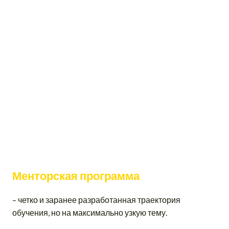
Менторская программа
– четко и заранее разработанная траектория
обучения, но на максимально узкую тему.