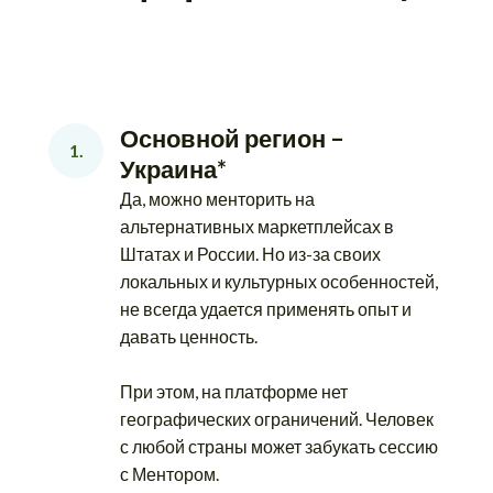
Основной регион – 
1.
Украина*
Да, можно менторить на
альтернативных маркетплейсах в
Штатах и России. Но из-за своих
локальных и культурных особенностей,
не всегда удается применять опыт и
давать ценность.
При этом, на платформе нет
географических ограничений. Человек
с любой страны может забукать сессию
с Ментором.