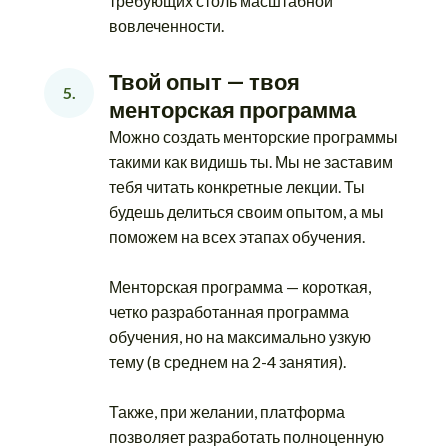
требующих столь масштабной
вовлеченности.
Твой опыт — твоя 
5.
менторская программа
Можно создать менторские программы
такими как видишь ты. Мы не заставим
тебя читать конкретные лекции. Ты
будешь делиться своим опытом, а мы
поможем на всех этапах обучения.
Менторская программа — короткая,
четко разработанная программа
обучения, но на максимально узкую
тему (в среднем на 2-4 занятия).
Также, при желании, платформа
позволяет разработать полноценную