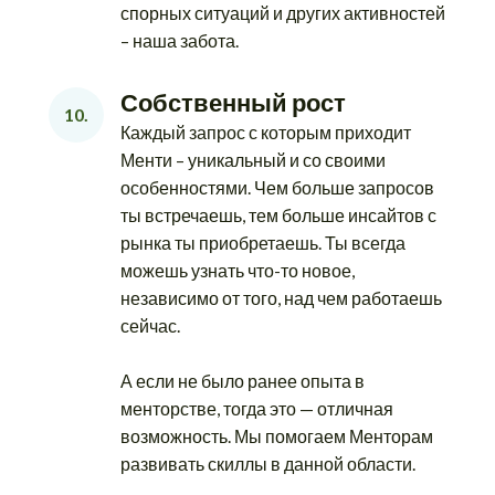
спорных ситуаций и других активностей
– наша забота.
Собственный рост
10.
Каждый запрос с которым приходит
Менти – уникальный и со своими
особенностями. Чем больше запросов
ты встречаешь, тем больше инсайтов с
рынка ты приобретаешь. Ты всегда
можешь узнать что-то новое,
независимо от того, над чем работаешь
сейчас.
А если не было ранее опыта в
менторстве, тогда это — отличная
возможность. Мы помогаем Менторам
развивать скиллы в данной области.