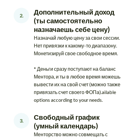
Дополнительный доход 
2.
(ты самостоятельно 
назначаешь себе цену)
Назначай любую цену за свои сессии.
Нет привязки к какому-то диапазону.
Монетизируй свое свободное время.
* Деньги сразу поступают на баланс
Ментора, и ты в любое время можешь
вывести их на свой счет (можно также
привязать счет своего ФОПа).ailable
options according to your needs.
Свободный график 
3.
(умный календарь)
Менторство можно совмещать с