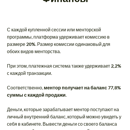
С каждой купленной сессии или менторской
программы, платформа удерживает комиссию в
размере
20%
. Размер комиссии одинаковый для
обоих видов менторства.
При этом, платежная система также удерживает
2,2%
с каждой транзакции.
Соответственно,
ментор получает на баланс 77,8%
суммы с каждой продажи.
Деньги, которые зарабатывает ментор поступают на
личный внутренний баланс, который можно увидеть у
себя в кабинете. Вывести деньги со своего баланса