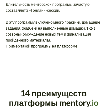
Длительность менторской программы зачастую
составляет 2-4 онлайн-сессии.
В эту программу включено много практики, домашние
задания, фидбеки на выполненные домашки, 1-2-1
созвоны (обсуждение новых тем и финализация
пройденного материала).
Пример такой программы на платформе
14 преимуществ
платформы mentory.
io