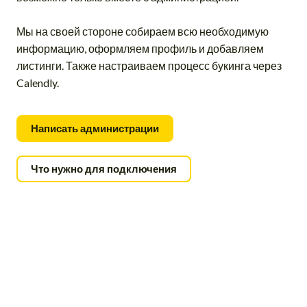
Мы на своей стороне собираем всю необходимую
информацию, оформляем профиль и добавляем
листинги. Также настраиваем процесс букинга через
Calendly.
Написать администрации
Что нужно для подключения