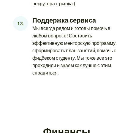
рекрутера с рынка.)
Поддержка сервиса
13.
Мы всегда рядом и готовы помочь в
любом вопросе! Составить
эффективную менторскую программу,
сформировать план занятий, помочь с
фидбеком студенту. Мы тоже все это
проходили и знаем как лучше с этим
справиться.
Финансы