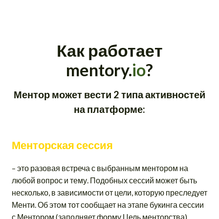
Как работает
mentory.
io
?
Ментор может вести 2 типа активностей
на платформе:
Менторская сессия
– это разовая встреча с выбранным ментором на
любой вопрос и тему. Подобных сессий может быть
несколько, в зависимости от цели, которую преследует
Менти. Об этом тот сообщает на этапе букинга сессии
с Ментором (заполняет
форму Цель менторства
)