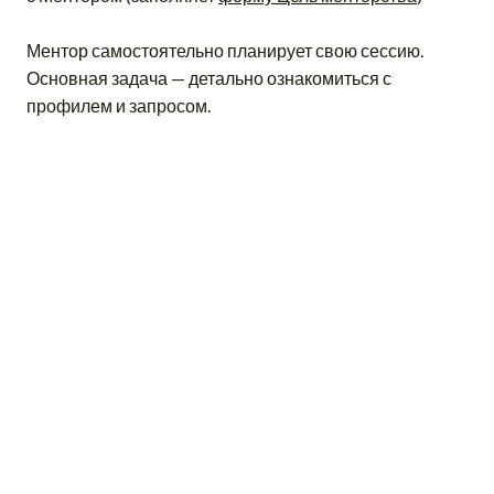
Ментор самостоятельно планирует свою сессию.
Основная задача — детально ознакомиться с
профилем и запросом.